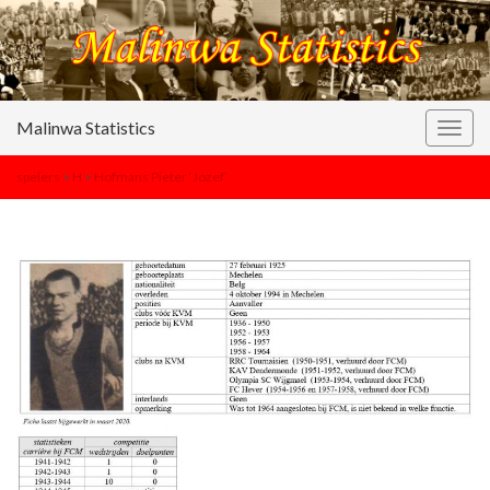
Malinwa Statistics
Togg
navig
spelers
>
H
>
Hofmans Pieter ‘Jozef’