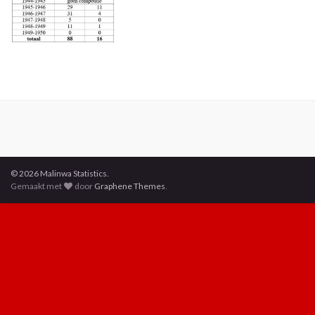
© 2026 Malinwa Statistics.
Gemaakt met
door
Graphene Themes
.