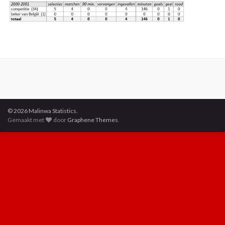
© 2026 Malinwa Statistics.
Gemaakt met
door
Graphene Themes
.