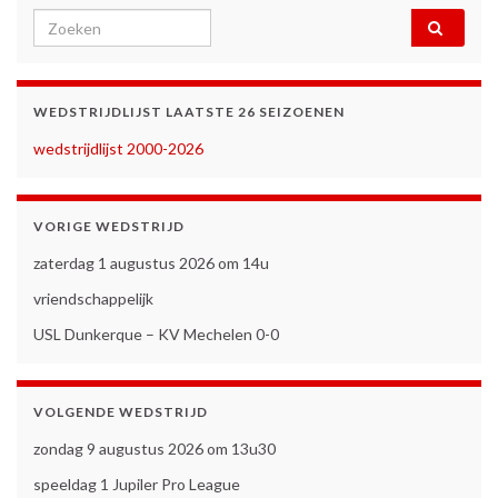
Search for:
WEDSTRIJDLIJST LAATSTE 26 SEIZOENEN
wedstrijdlijst 2000-2026
VORIGE WEDSTRIJD
zaterdag 1 augustus 2026 om 14u
vriendschappelijk
USL Dunkerque – KV Mechelen 0-0
VOLGENDE WEDSTRIJD
zondag 9 augustus 2026 om 13u30
speeldag 1 Jupiler Pro League