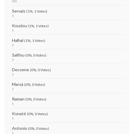
Servais
(1%, 1 Votes)
Koudou
(1%, 1 Votes)
Halhal
(1%, 1 Votes)
Salifou
(0%, 0 Votes)
Decoene
(0%, 0 Votes)
Marsà
(0%, 0 Votes)
Raman
(0%, 0 Votes)
Konaté
(0%, 0 Votes)
Antonio
(0%, 0 Votes)