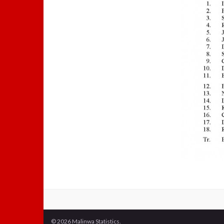
© 2026 Malinwa Statistics.