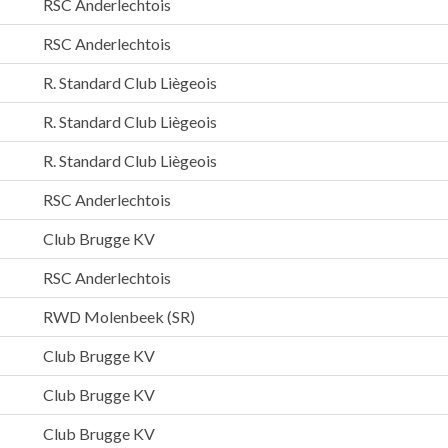
RSC Anderlechtois
RSC Anderlechtois
R. Standard Club Liègeois
R. Standard Club Liègeois
R. Standard Club Liègeois
RSC Anderlechtois
Club Brugge KV
RSC Anderlechtois
RWD Molenbeek (SR)
Club Brugge KV
Club Brugge KV
Club Brugge KV