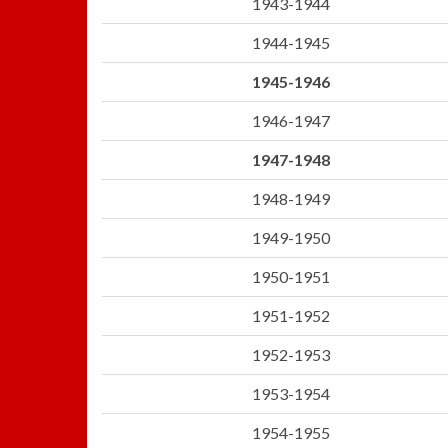
1943-1944
1944-1945
1945-1946
1946-1947
1947-1948
1948-1949
1949-1950
1950-1951
1951-1952
1952-1953
1953-1954
1954-1955