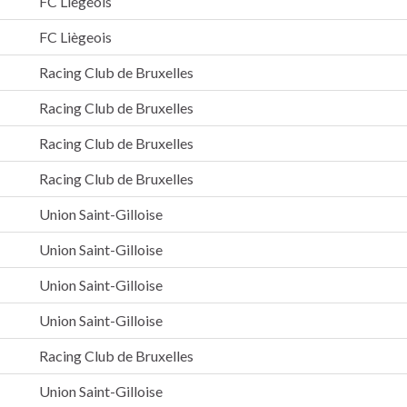
FC Liègeois
FC Liègeois
Racing Club de Bruxelles
Racing Club de Bruxelles
Racing Club de Bruxelles
Racing Club de Bruxelles
Union Saint-Gilloise
Union Saint-Gilloise
Union Saint-Gilloise
Union Saint-Gilloise
Racing Club de Bruxelles
Union Saint-Gilloise