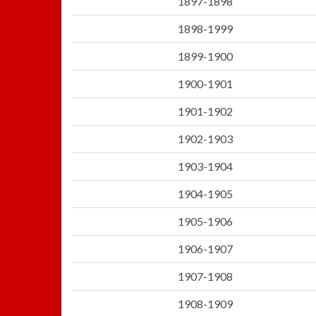
1897-1898
1898-1999
1899-1900
1900-1901
1901-1902
1902-1903
1903-1904
1904-1905
1905-1906
1906-1907
1907-1908
1908-1909