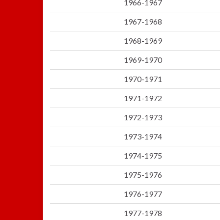
1966-1967
1967-1968
1968-1969
1969-1970
1970-1971
1971-1972
1972-1973
1973-1974
1974-1975
1975-1976
1976-1977
1977-1978