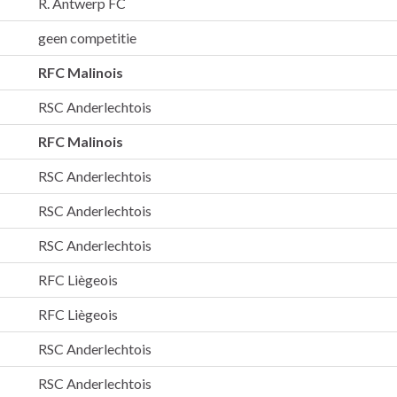
R. Antwerp FC
geen competitie
RFC Malinois
RSC Anderlechtois
RFC Malinois
RSC Anderlechtois
RSC Anderlechtois
RSC Anderlechtois
RFC Liègeois
RFC Liègeois
RSC Anderlechtois
RSC Anderlechtois