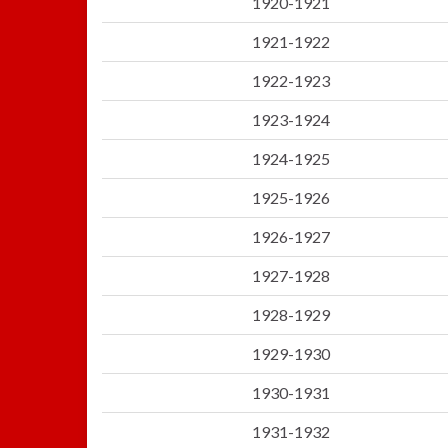
1920-1921
1921-1922
1922-1923
1923-1924
1924-1925
1925-1926
1926-1927
1927-1928
1928-1929
1929-1930
1930-1931
1931-1932