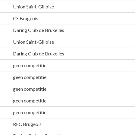
Union Saint-Gilloise
CS Brugeois
Daring Club de Bruxelles
Union Saint-Gilloise
Daring Club de Bruxelles
geen competitie
geen competitie
geen competitie
geen competitie
geen competitie
RFC Brugeois