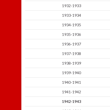
1932-1933
1933-1934
1934-1935
1935-1936
1936-1937
1937-1938
1938-1939
1939-1940
1940-1941
1941-1942
1942-1943