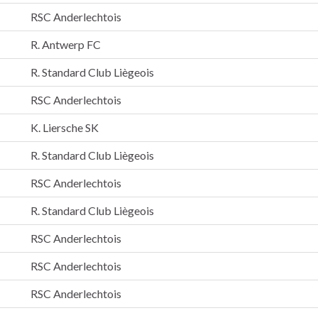
RSC Anderlechtois
R. Antwerp FC
R. Standard Club Liègeois
RSC Anderlechtois
K. Liersche SK
R. Standard Club Liègeois
RSC Anderlechtois
R. Standard Club Liègeois
RSC Anderlechtois
RSC Anderlechtois
RSC Anderlechtois