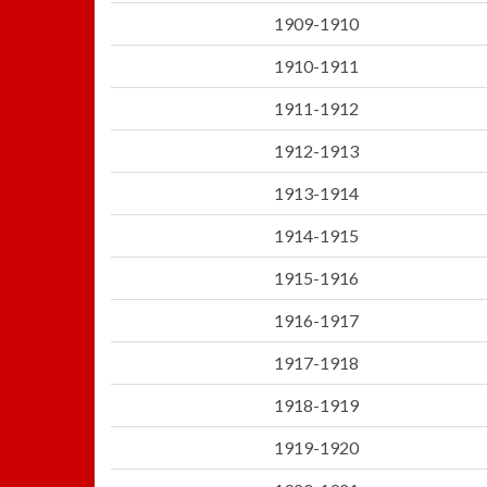
1909-1910
1910-1911
1911-1912
1912-1913
1913-1914
1914-1915
1915-1916
1916-1917
1917-1918
1918-1919
1919-1920