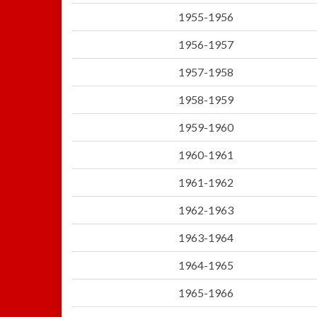
1955-1956
1956-1957
1957-1958
1958-1959
1959-1960
1960-1961
1961-1962
1962-1963
1963-1964
1964-1965
1965-1966