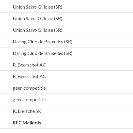
Union Saint-Gilloise (SR)
Union Saint-Gilloise (SR)
Union Saint-Gilloise (SR)
Daring Club de Bruxelles (SR)
Daring Club de Bruxelles (SR)
R. Beerschot AC
R. Beerschot AC
geen competitie
geen competitie
K. Liersche SK
RFC Malinois